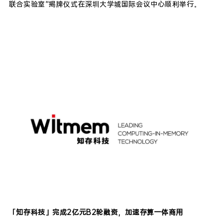
联合实验室”揭牌仪式在深圳大学城国际会议中心顺利举行。
「知存科技」完成2亿元B2轮融资，加速存算一体商用