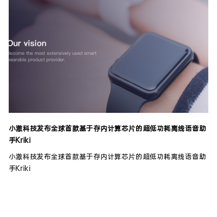
小澈科技发布全球首款基于存内计算芯片的超低功耗离线语音助
手Kriki
小澈科技发布全球首款基于存内计算芯片的超低功耗离线语音助
手Kriki