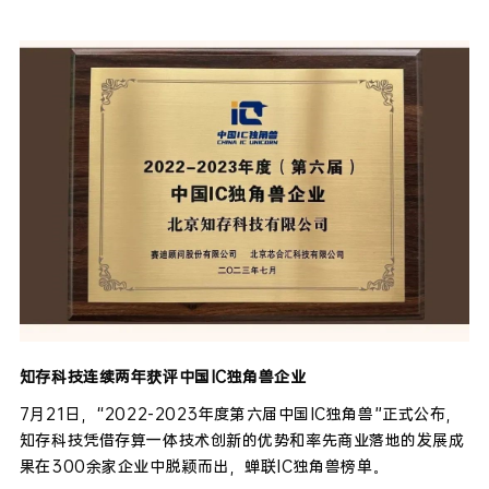
知存科技连续两年获评中国IC独角兽企业
7月21日，“2022-2023年度第六届中国IC独角兽”正式公布，
知存科技凭借存算一体技术创新的优势和率先商业落地的发展成
果在300余家企业中脱颖而出，蝉联IC独角兽榜单。