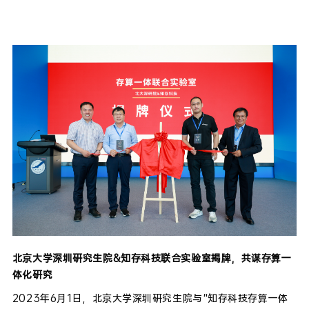
北京大学深圳研究生院&知存科技联合实验室揭牌，共谋存算一
体化研究
2023年6月1日，北京大学深圳研究生院与“知存科技存算一体