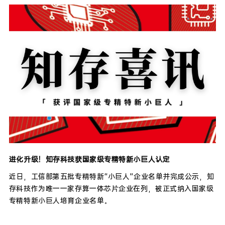
进化升级！知存科技获国家级专精特新小巨人认定
近日，工信部第五批专精特新“小巨人”企业名单并完成公示，知
存科技作为唯一一家存算一体芯片企业在列，被正式纳入国家级
专精特新小巨人培育企业名单。